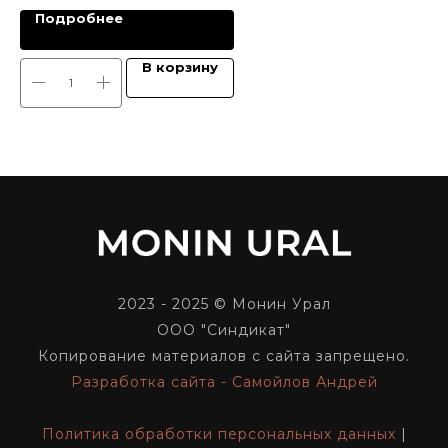
Подробнее
В корзину
2023 - 2025 © Монин Урал
ООО "Синдикат"
Копирование материалов с сайта запрещено.
Разработка сайта - Самойлов Андрей
Политика обработки персональных данных
|