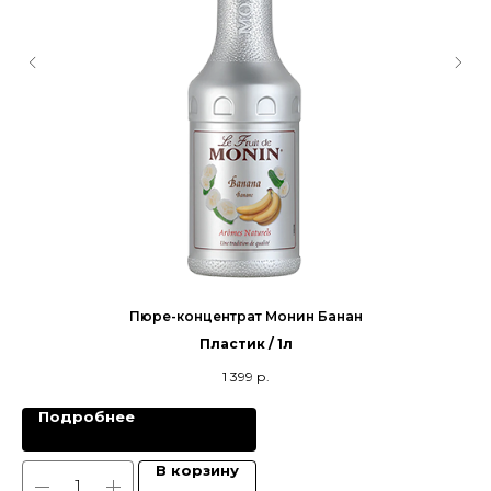
Пюре-концентрат Монин Банан
Пластик / 1л
1 399
р.
Подробнее
В корзину