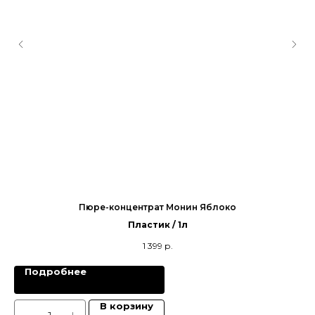
Пюре-концентрат Монин Яблоко
Пластик / 1л
1 399
р.
Подробнее
В корзину