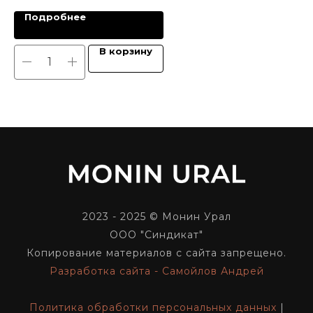
Подробнее
В корзину
2023 - 2025 © Монин Урал
ООО "Синдикат"
Копирование материалов с сайта запрещено.
Разработка сайта - Самойлов Андрей
Политика обработки персональных данных
|